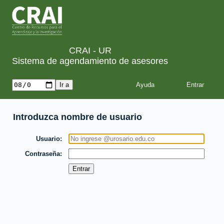
CRAI - UR
Sistema de agendamiento de asesores
Ayuda
Introduzca nombre de usuario
Usuario
Contraseña