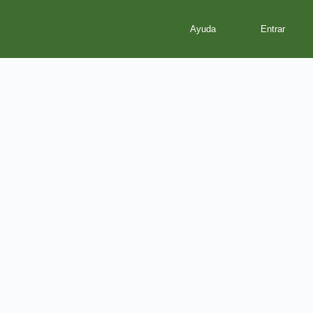
Ayuda