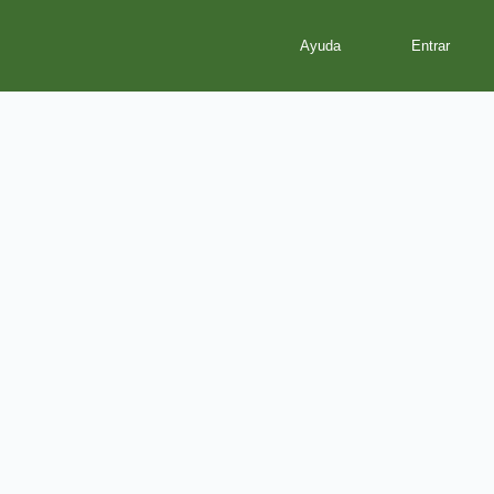
Ayuda