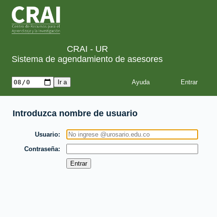
CRAI - UR
Sistema de agendamiento de asesores
Ayuda
Introduzca nombre de usuario
Usuario
Contraseña