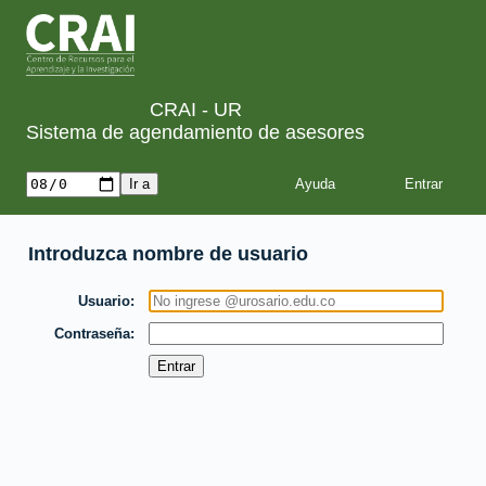
CRAI - UR
Sistema de agendamiento de asesores
Ayuda
Introduzca nombre de usuario
Usuario
Contraseña