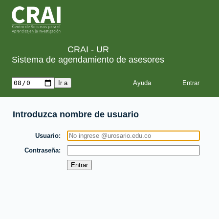
CRAI - UR
Sistema de agendamiento de asesores
Ayuda
Introduzca nombre de usuario
Usuario
Contraseña