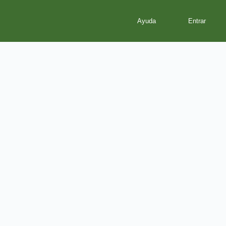
Ayuda