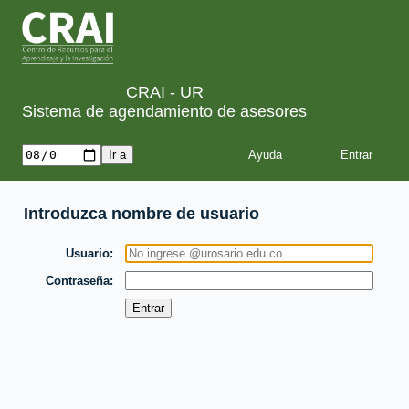
CRAI - UR
Sistema de agendamiento de asesores
Ayuda
Introduzca nombre de usuario
Usuario
Contraseña