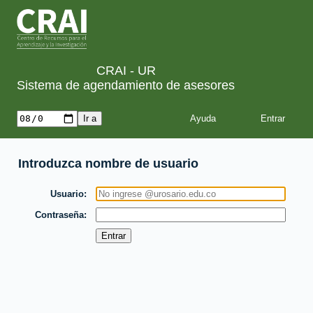
CRAI - UR
Sistema de agendamiento de asesores
Ayuda
Introduzca nombre de usuario
Usuario
Contraseña