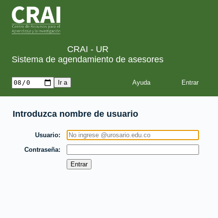
CRAI - UR
Sistema de agendamiento de asesores
Ayuda
Introduzca nombre de usuario
Usuario
Contraseña