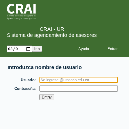
CRAI - UR
Sistema de agendamiento de asesores
Ayuda
Introduzca nombre de usuario
Usuario
Contraseña