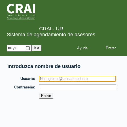
CRAI - UR
Sistema de agendamiento de asesores
Ayuda
Introduzca nombre de usuario
Usuario
Contraseña