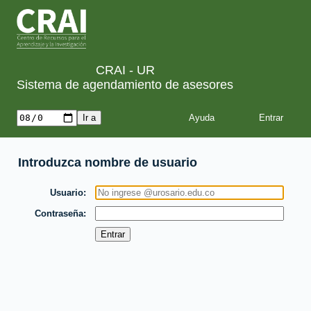
CRAI - UR
Sistema de agendamiento de asesores
Ayuda
Introduzca nombre de usuario
Usuario
Contraseña