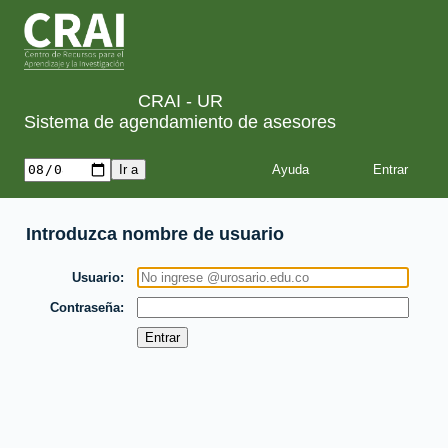
CRAI - UR
Sistema de agendamiento de asesores
Ayuda
Introduzca nombre de usuario
Usuario
Contraseña