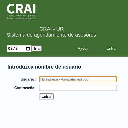
CRAI - UR
Sistema de agendamiento de asesores
Ayuda
Introduzca nombre de usuario
Usuario
Contraseña