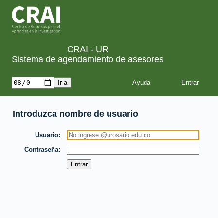
CRAI - UR
Sistema de agendamiento de asesores
Ayuda
Introduzca nombre de usuario
Usuario
Contraseña