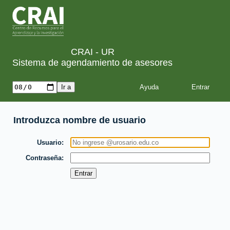
CRAI - UR
Sistema de agendamiento de asesores
Ayuda
Introduzca nombre de usuario
Usuario
Contraseña