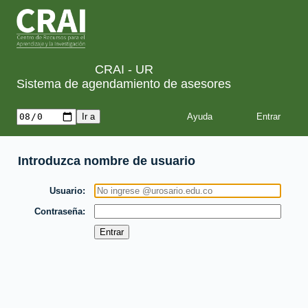
CRAI - UR
Sistema de agendamiento de asesores
Ayuda
Introduzca nombre de usuario
Usuario
Contraseña