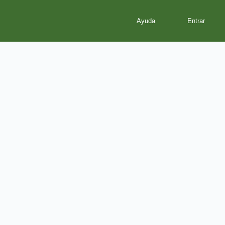
Ayuda