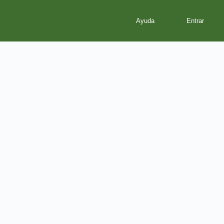
Ayuda