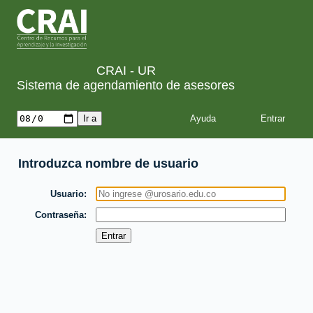
CRAI - UR
Sistema de agendamiento de asesores
Ayuda
Introduzca nombre de usuario
Usuario
Contraseña