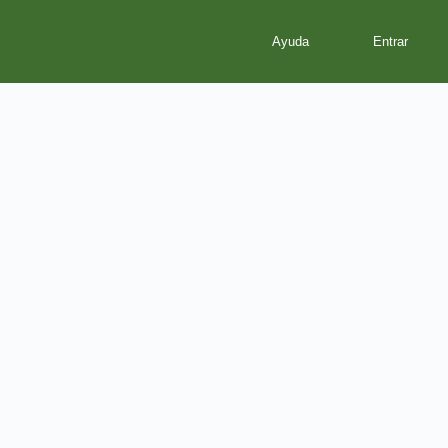
Ayuda