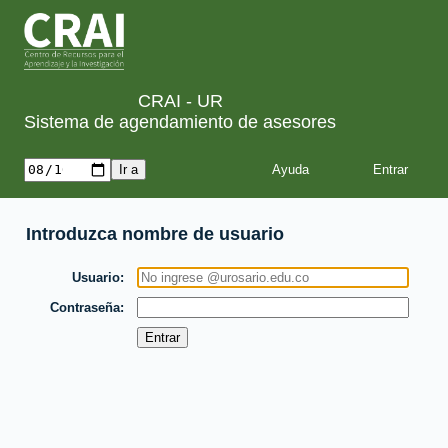
CRAI - UR
Sistema de agendamiento de asesores
Ayuda
Introduzca nombre de usuario
Usuario
Contraseña