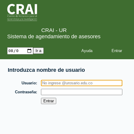
CRAI - UR
Sistema de agendamiento de asesores
Ayuda
Introduzca nombre de usuario
Usuario
Contraseña