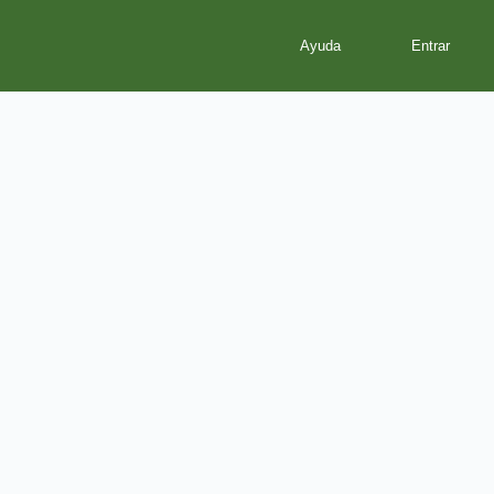
Ayuda